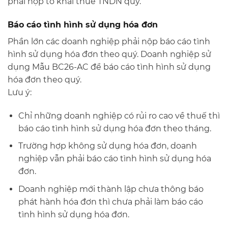
phải nộp tờ khai thuế TNDN quý.
Báo cáo tình hình sử dụng hóa đơn
Phần lớn các doanh nghiệp phải nộp báo cáo tình
hình sử dụng hóa đơn theo quý. Doanh nghiệp sử
dụng Mẫu BC26-AC để báo cáo tình hình sử dụng
hóa đơn theo quý.
Lưu ý:
Chỉ những doanh nghiệp có rủi ro cao về thuế thì
báo cáo tình hình sử dụng hóa đơn theo tháng.
Trường hợp không sử dụng hóa đơn, doanh
nghiệp vẫn phải báo cáo tình hình sử dụng hóa
đơn.
Doanh nghiệp mới thành lập chưa thông báo
phát hành hóa đơn thì chưa phải làm báo cáo
tình hình sử dụng hóa đơn.