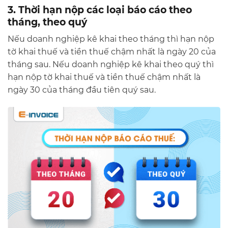
3. Thời hạn nộp các loại báo cáo theo
tháng, theo quý
Nếu doanh nghiệp kê khai theo tháng thì hạn nộp
tờ khai thuế và tiền thuế chậm nhất là ngày 20 của
tháng sau. Nếu doanh nghiệp kê khai theo quý thì
hạn nộp tờ khai thuế và tiền thuế chậm nhất là
ngày 30 của tháng đầu tiên quý sau.