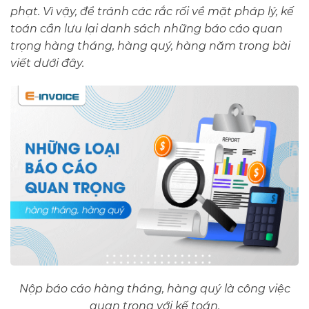
phạt. Vì vậy, để tránh các rắc rối về mặt pháp lý, kế
toán cần lưu lại danh sách những báo cáo quan
trọng hàng tháng, hàng quý, hàng năm trong bài
viết dưới đây.
Nộp báo cáo hàng tháng, hàng quý là công việc
quan trọng với kế toán.