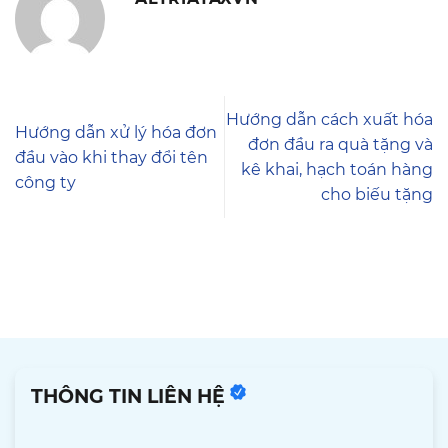
Hướng dẫn cách xuất hóa
Hướng dẫn xử lý hóa đơn
đơn đầu ra quà tặng và
đầu vào khi thay đổi tên
kê khai, hạch toán hàng
công ty
cho biếu tặng
THÔNG TIN LIÊN HỆ