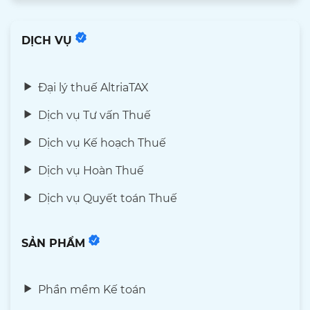
DỊCH VỤ
Đại lý thuế AltriaTAX
Dịch vụ Tư vấn Thuế
Dịch vụ Kế hoạch Thuế
Dịch vụ Hoàn Thuế
Dịch vụ Quyết toán Thuế
SẢN PHẨM
Phần mềm Kế toán