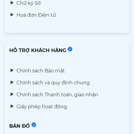
Chữ ký Số
Hoá đơn Điện tử
HỖ TRỢ KHÁCH HÀNG
Chính sách Bảo mật
Chính sách và quy định chung
Chính sách Thanh toán, giao nhận
Giấy phép hoạt động
BẢN ĐỒ