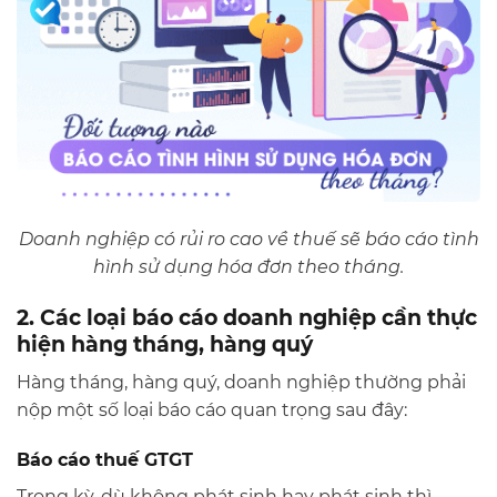
Doanh nghiệp có rủi ro cao về thuế sẽ báo cáo tình
hình sử dụng hóa đơn theo tháng.
2. Các loại báo cáo doanh nghiệp cần thực
hiện hàng tháng, hàng quý
Hàng tháng, hàng quý, doanh nghiệp thường phải
nộp một số loại báo cáo quan trọng sau đây:
Báo cáo thuế GTGT
Trong kỳ, dù không phát sinh hay phát sinh thì