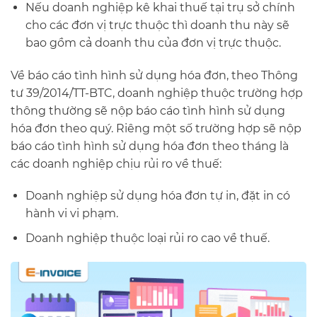
Nếu doanh nghiệp kê khai thuế tại trụ sở chính
cho các đơn vị trực thuộc thì doanh thu này sẽ
bao gồm cả doanh thu của đơn vị trực thuộc.
Về báo cáo tình hình sử dụng hóa đơn, theo Thông
tư 39/2014/TT-BTC, doanh nghiệp thuộc trường hợp
thông thường sẽ nộp báo cáo tình hình sử dụng
hóa đơn theo quý. Riêng một số trường hợp sẽ nộp
báo cáo tình hình sử dụng hóa đơn theo tháng là
các doanh nghiệp chịu rủi ro về thuế:
Doanh nghiệp sử dụng hóa đơn tự in, đặt in có
hành vi vi phạm.
Doanh nghiệp thuộc loại rủi ro cao về thuế.