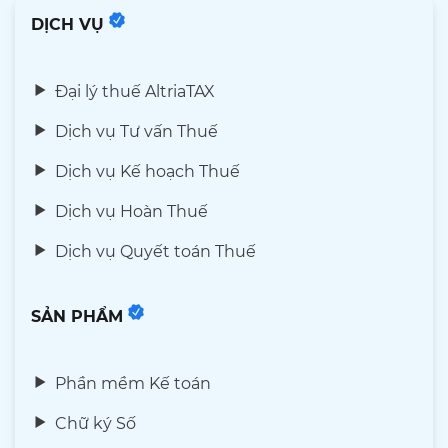
DỊCH VỤ
Đại lý thuế AltriaTAX
Dịch vụ Tư vấn Thuế
Dịch vụ Kế hoạch Thuế
Dịch vụ Hoàn Thuế
Dịch vụ Quyết toán Thuế
SẢN PHẨM
Phần mềm Kế toán
Chữ ký Số