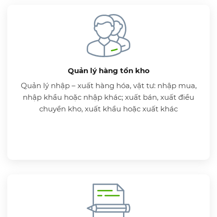
Quản lý hàng tồn kho
Quản lý nhập – xuất hàng hóa, vật tư: nhập mua,
nhập khẩu hoặc nhập khác; xuất bán, xuất điều
chuyển kho, xuất khẩu hoặc xuất khác