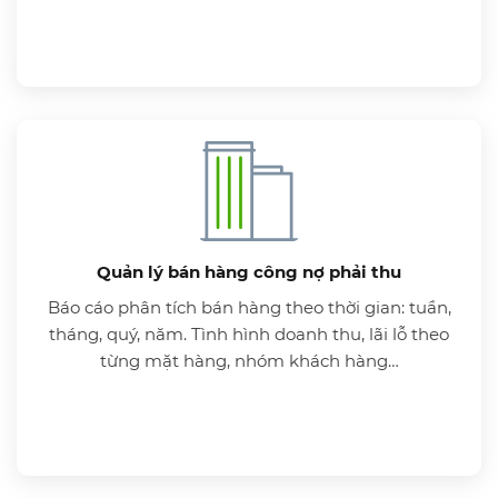
Quản lý bán hàng công nợ phải thu
Báo cáo phân tích bán hàng theo thời gian: tuần,
tháng, quý, năm. Tình hình doanh thu, lãi lỗ theo
từng mặt hàng, nhóm khách hàng…