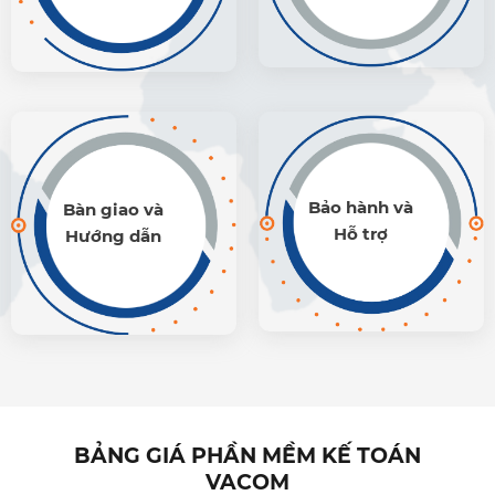
Bảo hành và
Bàn giao và
Hỗ trợ
Hướng dẫn
BẢNG GIÁ PHẦN MỀM KẾ TOÁN
VACOM