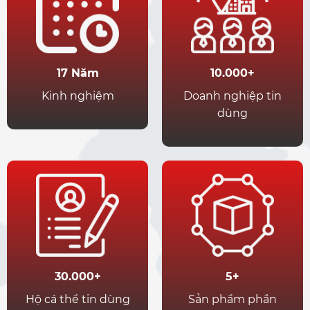
17 Năm
10.000+
Kinh nghiệm
Doanh nghiệp tin
dùng
30.000+
5+
Hộ cá thể tin dùng
Sản phẩm phần