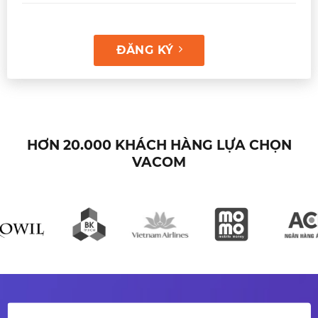
ĐĂNG KÝ
HƠN 20.000 KHÁCH HÀNG LỰA CHỌN
VACOM