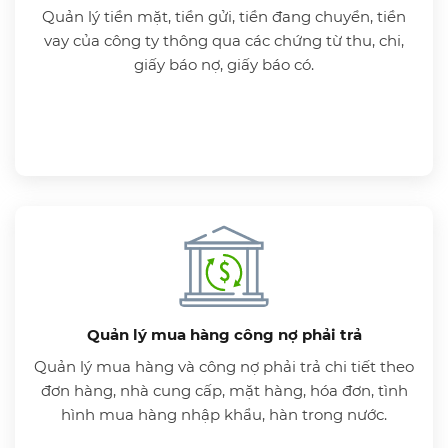
Quản lý tiền mặt, tiền gửi, tiền đang chuyển, tiền
vay của công ty thông qua các chứng từ thu, chi,
giấy báo nợ, giấy báo có.
Quản lý mua hàng công nợ phải trả
Quản lý mua hàng và công nợ phải trả chi tiết theo
đơn hàng, nhà cung cấp, mặt hàng, hóa đơn, tình
hình mua hàng nhập khẩu, hàn trong nước.