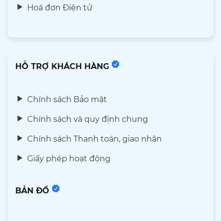
Hoá đơn Điện tử
HỖ TRỢ KHÁCH HÀNG
Chính sách Bảo mật
Chính sách và quy định chung
Chính sách Thanh toán, giao nhận
Giấy phép hoạt động
BẢN ĐỒ