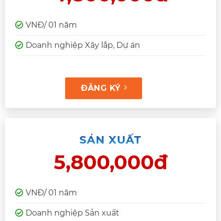
VNĐ/ 01 năm
Doanh nghiệp Xây lắp, Dự án
ĐĂNG KÝ
SẢN XUẤT
5,800,000đ
VNĐ/ 01 năm
Doanh nghiệp Sản xuất