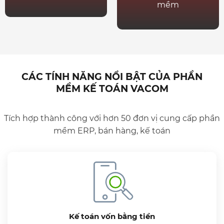
mềm
CÁC TÍNH NĂNG NỔI BẬT CỦA PHẦN
MỀM KẾ TOÁN VACOM
Tích hợp thành công với hơn 50 đơn vị cung cấp phần
mềm ERP, bán hàng, kế toán
Kế toán vốn bằng tiền