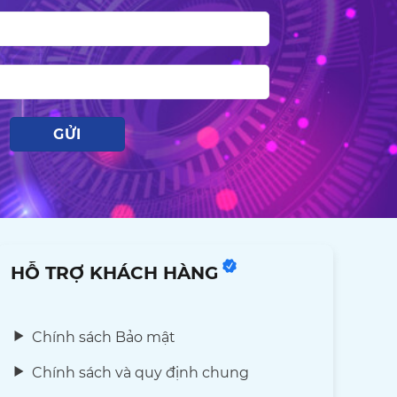
HỖ TRỢ KHÁCH HÀNG
Chính sách Bảo mật
Chính sách và quy định chung