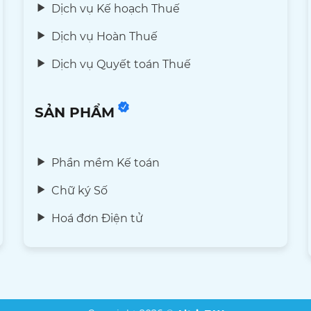
Dịch vụ Kế hoạch Thuế
Dịch vụ Hoàn Thuế
Dịch vụ Quyết toán Thuế
SẢN PHẨM
Phần mềm Kế toán
Chữ ký Số
Hoá đơn Điện tử