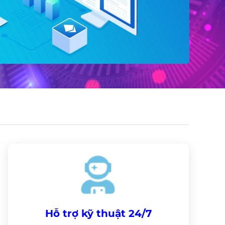
Hỗ trợ kỹ thuật 24/7