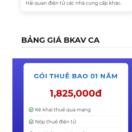
Hải quan điện tử các nhà cung cấp khác.
BẢNG GIÁ BKAV CA
GÓI THUÊ BAO 01 NĂM
1,825,000đ
Kê khai thuế qua mạng
Nộp thuế điện tử