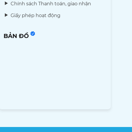
Chính sách Thanh toán, giao nhận
Giấy phép hoạt động
BẢN ĐỒ