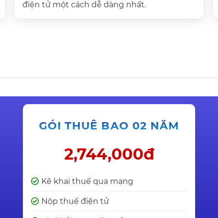
điện tử một cách dễ dàng nhất.
GÓI THUÊ BAO 02 NĂM
2,744,000đ
Kê khai thuế qua mạng
Nộp thuế điện tử