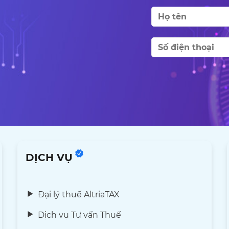
DỊCH VỤ
Đại lý thuế AltriaTAX
Dịch vụ Tư vấn Thuế