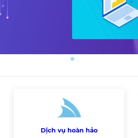
Dịch vụ hoàn hảo