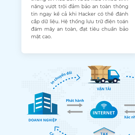
năng vượt trội đảm bảo an toàn thông
tin ngay kể cả khi Hacker có thể đánh
cắp dữ liệu. Hệ thống lưu trữ điện toán
đám mây an toàn, đạt tiêu chuẩn bảo
mật cao.