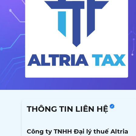
THÔNG TIN LIÊN HỆ
Công ty TNHH Đại lý thuế Altria