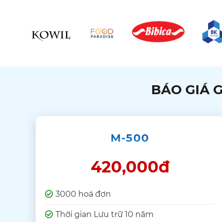
BÁO GIÁ G
M-500
420,000đ
3000 hoá đơn
Thời gian Lưu trữ 10 năm