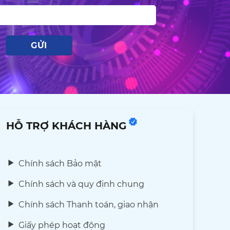
HỖ TRỢ KHÁCH HÀNG
Chính sách Bảo mật
Chính sách và quy định chung
Chính sách Thanh toán, giao nhận
Giấy phép hoạt động