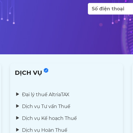
DỊCH VỤ
Đại lý thuế AltriaTAX
Dịch vụ Tư vấn Thuế
Dịch vụ Kế hoạch Thuế
Dịch vụ Hoàn Thuế